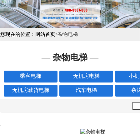
您现在的位置：
网站首页
杂物电梯
>
— 杂物电梯 —
乘客电梯
无机房电梯
小机
无机房载货电梯
汽车电梯
杂