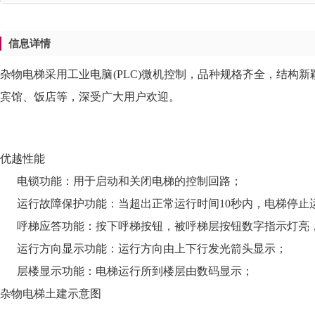
信息详情
杂物电梯采用工业电脑(PLC)微机控制，品种规格齐全，结
宾馆、饭店等，深受广大用户欢迎。
优越性能
电锁功能：用于启动和关闭电梯的控制回路；
运行故障保护功能：当超出正常运行时间10秒内，电梯停止
呼梯应答功能：按下呼梯按钮，被呼梯层按钮数字指示灯亮
运行方向显示功能：运行方向由上下行发光箭头显示；
层楼显示功能：电梯运行所到楼层由数码显示；
杂物电梯土建示意图