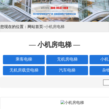
您现在的位置：
网站首页
小机房电梯
>
— 小机房电梯 —
乘客电梯
无机房电梯
小机
无机房载货电梯
汽车电梯
杂