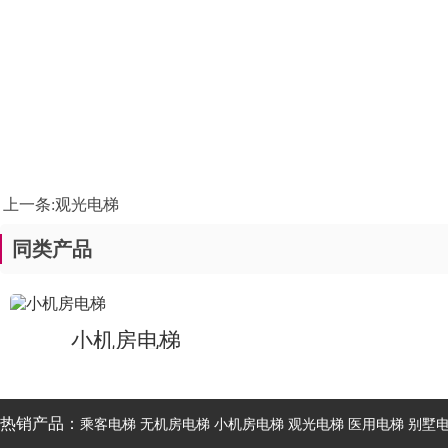
上一条:
观光电梯
同类产品
小机房电梯
热销产品：
乘客电梯
无机房电梯
小机房电梯
观光电梯
医用电梯
别墅